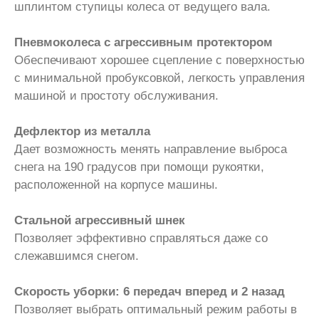
шплинтом ступицы колеса от ведущего вала.
Пневмоколеса с агрессивным протектором
Обеспечивают хорошее сцепление с поверхностью
с минимальной пробуксовкой, легкость управления
машиной и простоту обслуживания.
Дефлектор из металла
Дает возможность менять направление выброса
снега на 190 градусов при помощи рукоятки,
расположенной на корпусе машины.
Стальной агрессивный шнек
Позволяет эффективно справляться даже со
слежавшимся снегом.
Скорость уборки: 6 передач вперед и 2 назад
Позволяет выбрать оптимальный режим работы в