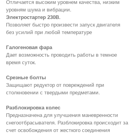
Отличается высоким уровнем качества, низким
уровням шума и вибрации.
Электростартер 230В.
Позволяет быстро произвести запуск двигателя
без усилий при любой температуре
Галогеновая фара
Дает возможность проводить работы в темное
время суток.
Срезные болты
Защищают редуктор от повреждений при
столкновении с твердыми предметами.
Разблокировка колес
Предназначена для улучшения маневренности
снегоотбрасывателя. Разблокировка происходит за
счет освобождения от жесткого соединения