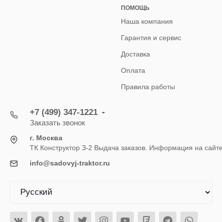
ПОМОЩЬ
Наша компания
Гарантия и сервис
Доставка
Оплата
Правила работы
+7 (499) 347-1221
Заказать звонок
г. Москва
ТК Конструктор З-2 Выдача заказов. Информация на сайт
info@sadovyj-traktor.ru