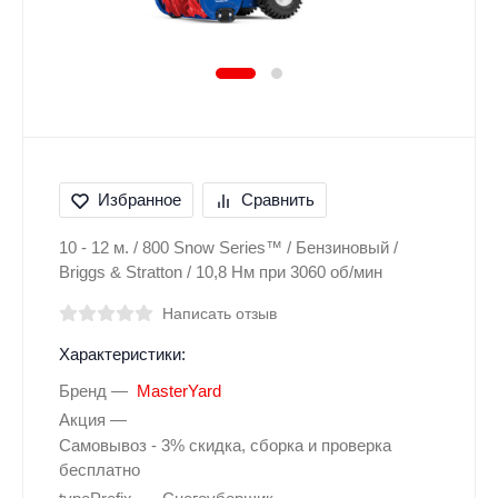
Избранное
Сравнить
10 - 12 м. / 800 Snow Series™ / Бензиновый /
Briggs & Stratton / 10,8 Нм при 3060 об/мин
Написать отзыв
Характеристики:
Бренд
MasterYard
Акция
Самовывоз - 3% скидка, сборка и проверка
бесплатно