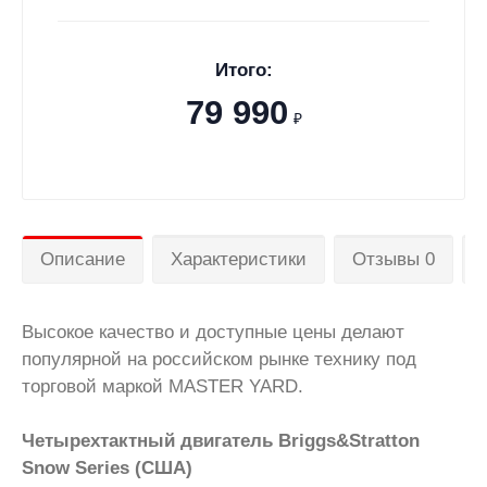
Итого:
79 990
₽
Описание
Характеристики
Отзывы 0
Высокое качество и доступные цены делают
популярной на российском рынке технику под
торговой маркой MASTER YARD.
Четырехтактный двигатель Briggs&Stratton
Snow Series (США)