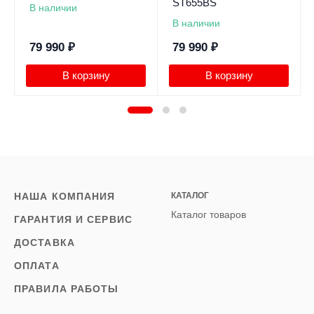
ST655BS
В наличии
В наличии
79 990
₽
79 990
₽
В корзину
В корзину
НАША КОМПАНИЯ
КАТАЛОГ
Каталог товаров
ГАРАНТИЯ И СЕРВИС
ДОСТАВКА
ОПЛАТА
ПРАВИЛА РАБОТЫ