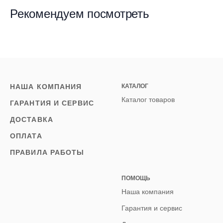
Рекомендуем посмотреть
НАША КОМПАНИЯ
КАТАЛОГ
Каталог товаров
ГАРАНТИЯ И СЕРВИС
ДОСТАВКА
ОПЛАТА
ПРАВИЛА РАБОТЫ
ПОМОЩЬ
Наша компания
Гарантия и сервис