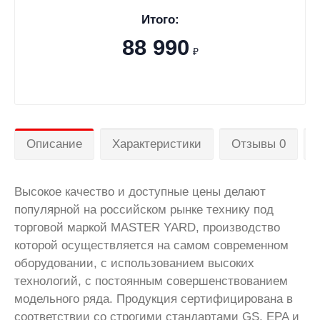
Итого:
88 990
₽
Описание
Характеристики
Отзывы 0
Высокое качество и доступные цены делают
популярной на российском рынке технику под
торговой маркой MASTER YARD, производство
которой осуществляется на самом современном
оборудовании, с использованием высоких
технологий, с постоянным совершенствованием
модельного ряда. Продукция сертифицирована в
соответствии со строгими стандартами GS, EPA и