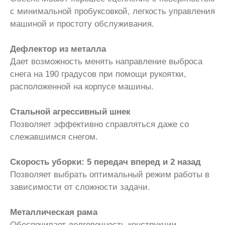
с минимальной пробуксовкой, легкость управления
машиной и простоту обслуживания.
Дефлектор из металла
Дает возможность менять направление выброса
снега на 190 градусов при помощи рукоятки,
расположенной на корпусе машины.
Стальной агрессивный шнек
Позволяет эффективно справляться даже со
слежавшимся снегом.
Скорость уборки: 5 передач вперед и 2 назад
Позволяет выбрать оптимальный режим работы в
зависимости от сложности задачи.
Металлическая рама
Обеспечивает долговечность конструкции.