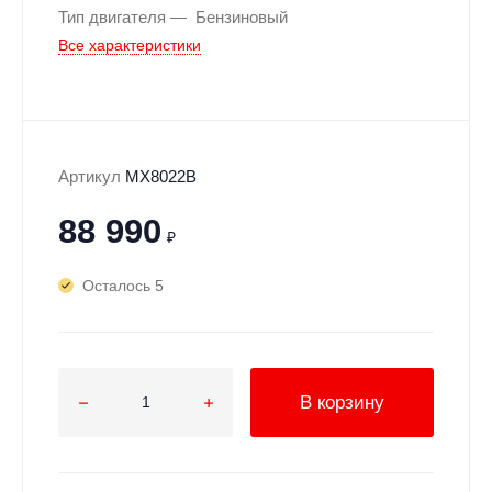
Тип двигателя
Бензиновый
Все характеристики
Артикул
MX8022B
88 990
₽
Осталось 5
В корзину