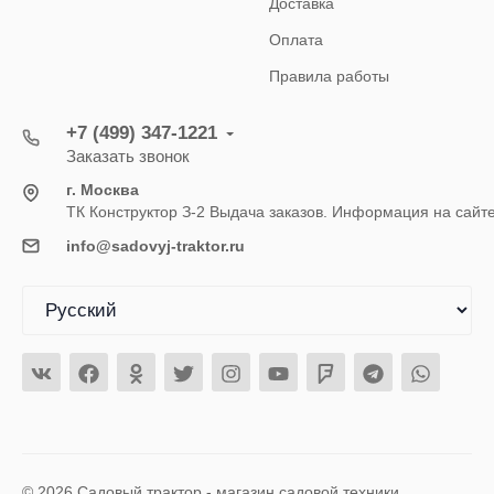
Доставка
Оплата
Правила работы
+7 (499) 347-1221
Заказать звонок
г. Москва
ТК Конструктор З-2 Выдача заказов. Информация на сайт
info@sadovyj-traktor.ru
© 2026 Садовый трактор - магазин садовой техники