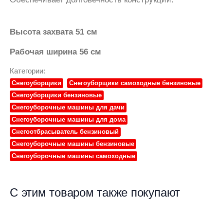
Высота захвата 51 см
Рабочая ширина 56 см
Категории:
Снегоуборщики
Снегоуборщики самоходные бензиновые
Снегоуборщики бензиновые
Снегоуборочные машины для дачи
Снегоуборочные машины для дома
Снегоотбрасыватель бензиновый
Снегоуборочные машины бензиновые
Снегоуборочные машины самоходные
С этим товаром также покупают