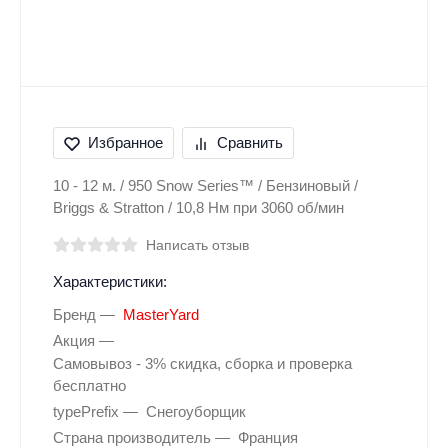
Избранное
Сравнить
10 - 12 м. / 950 Snow Series™ / Бензиновый /
Briggs & Stratton / 10,8 Нм при 3060 об/мин
Написать отзыв
Характеристики:
Бренд
MasterYard
Акция
Самовывоз - 3% скидка, сборка и проверка
бесплатно
typePrefix
Снегоуборщик
Страна производитель
Франция