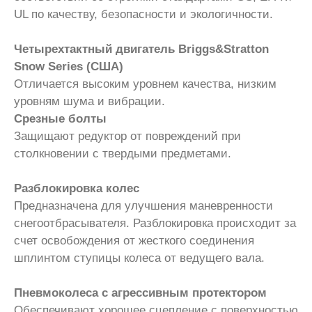
UL по качеству, безопасности и экологичности.
Четырехтактный двигатель Briggs&Stratton
Snow Series (США)
Отличается высоким уровнем качества, низким
уровням шума и вибрации.
Срезные болты
Защищают редуктор от повреждений при
столкновении с твердыми предметами.
Разблокировка колес
Предназначена для улучшения маневренности
снегоотбрасывателя. Разблокировка происходит за
счет освобождения от жесткого соединения
шплинтом ступицы колеса от ведущего вала.
Пневмоколеса с агрессивным протектором
Обеспечивают хорошее сцепление с поверхностью