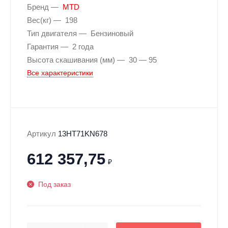
Бренд
MTD
Вес(кг)
198
Тип двигателя
Бензиновый
Гарантия
2 года
Высота скашивания (мм)
30 — 95
Все характеристики
Артикул
13HT71KN678
612 357,75
₽
Под заказ