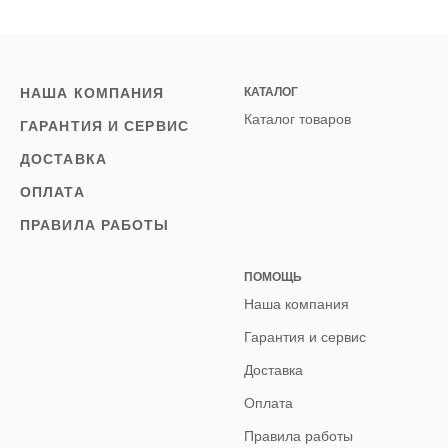
НАША КОМПАНИЯ
КАТАЛОГ
Каталог товаров
ГАРАНТИЯ И СЕРВИС
ДОСТАВКА
ОПЛАТА
ПРАВИЛА РАБОТЫ
ПОМОЩЬ
Наша компания
Гарантия и сервис
Доставка
Оплата
Правила работы