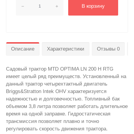
В корзину
Описание
Характеристики
Отзывы 0
Садовый трактор MTD OPTIMA LN 200 H RTG
имеет целый ряд преимуществ. Установленный на
данный трактор четырехтактный двигатель
Briggs&Stratton Intek OHV характеризуется
надежностью и долговечностью. Топливный бак
объемом 3,8 литра позволяет работать длительное
время на одной заправке. Гидростатическая
трансмиссия позволяет плавно и точно
регулировать скорость движения трактора.