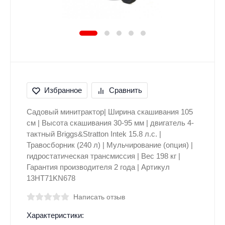
Избранное
Сравнить
Садовый минитрактор| Ширина скашивания 105
см | Высота скашивания 30-95 мм | двигатель 4-
тактный Briggs&Stratton Intek 15.8 л.с. |
Травосборник (240 л) | Мульчирование (опция) |
гидростатическая трансмиссия | Вес 198 кг |
Гарантия производителя 2 года | Артикул
13HT71KN678
Написать отзыв
Характеристики: