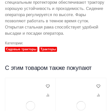
специальным протектором обеспечивают трактору
хорошую устойчивость и проходимость. Сидение
оператора регулируется по высоте. Фары
позволяют работать в темное время суток.
Открытая стальная рама способствует удобной
высадки и посадки оператора.
Категории:
Садовые тракторы
Тракторы
С этим товаром также покупают