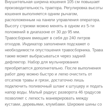
Внушительная ширина кошения 105 см повышает
производительность трактора. Регулировка высоты
кошения выполняется одним рычагом,
расположенным на панели управления оператора.
Высоту стрижки можно менять в одном из 5-ти
положений в диапазоне от 30 до 95 мм.
Травосборник вмещает в себя до 240 литров
отходов. Индикатор заполнения подскажет о
необходимости опустошения травосборника. Трава
также может выбрасываться через задний
дефлектор. Набор для мульчирования
приобретается дополнительно. После выполнения
работ деку можно быстро и легко очистить от
отсатков травы и грязи, достаточно лишь
подключить поливочный шланг к штуцеру и подать
напор воды. Малый радиус разворота 46 градусов
позволяет с легкость маневрировать между
кустами, деревьями, клумбами. Широкие шины со