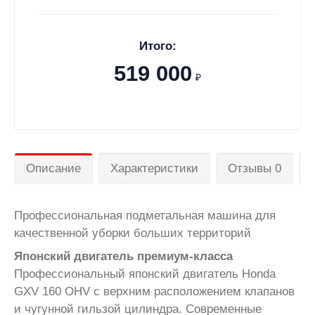
Итого:
519 000
₽
Описание
Характеристики
Отзывы 0
Профессиональная подметальная машина для
качественной уборки больших территорий
Японский двигатель премиум-класса
Профессиональный японский двигатель Honda
GXV 160 OHV с верхним расположением клапанов
и чугунной гильзой цилиндра. Современные