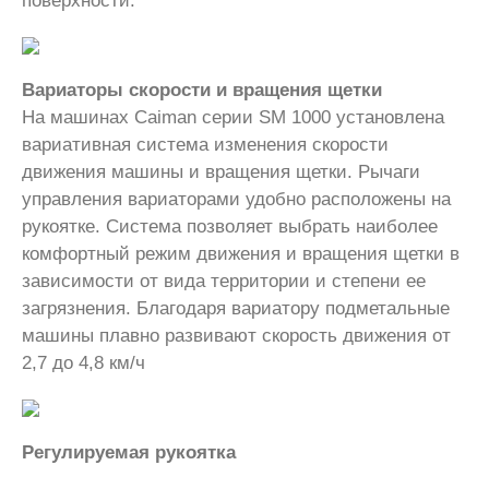
поверхности.
Вариаторы скорости и вращения щетки
На машинах Caiman серии SM 1000 установлена
вариативная система изменения скорости
движения машины и вращения щетки. Рычаги
управления вариаторами удобно расположены на
рукоятке. Система позволяет выбрать наиболее
комфортный режим движения и вращения щетки в
зависимости от вида территории и степени ее
загрязнения. Благодаря вариатору подметальные
машины плавно развивают скорость движения от
2,7 до 4,8 км/ч
Регулируемая рукоятка