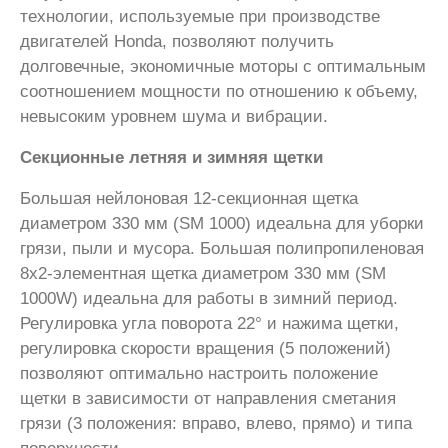
технологии, используемые при производстве
двигателей Honda, позволяют получить
долговечные, экономичные моторы с оптимальным
соотношением мощности по отношению к объему,
невысоким уровнем шума и вибрации.
Секционные летняя и зимняя щетки
Большая нейлоновая 12-секционная щетка
диаметром 330 мм (SM 1000) идеальна для уборки
грязи, пыли и мусора. Большая полипропиленовая
8х2-элементная щетка диаметром 330 мм (SM
1000W) идеальна для работы в зимний период.
Регулировка угла поворота 22° и нажима щетки,
регулировка скорости вращения (5 положений)
позволяют оптимально настроить положение
щетки в зависимости от направления сметания
грязи (3 положения: вправо, влево, прямо) и типа