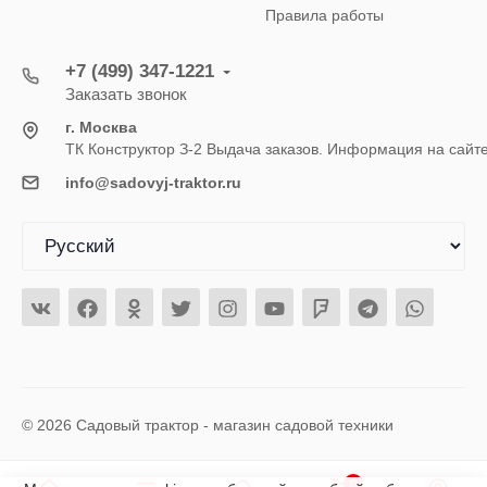
Правила работы
+7 (499) 347-1221
Заказать звонок
г. Москва
ТК Конструктор З-2 Выдача заказов. Информация на сайт
info@sadovyj-traktor.ru
© 2026 Садовый трактор - магазин садовой техники
0