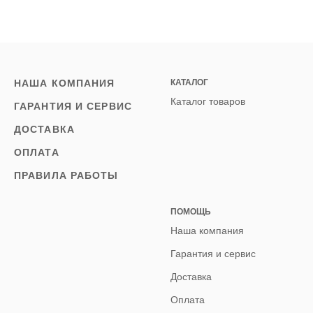
НАША КОМПАНИЯ
КАТАЛОГ
Каталог товаров
ГАРАНТИЯ И СЕРВИС
ДОСТАВКА
ОПЛАТА
ПРАВИЛА РАБОТЫ
ПОМОЩЬ
Наша компания
Гарантия и сервис
Доставка
Оплата