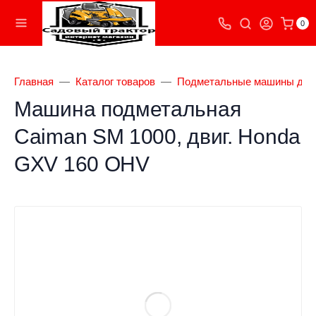
0
Главная
Каталог товаров
Подметальные машины для
Машина подметальная
Caiman SM 1000, двиг. Honda
GXV 160 OHV