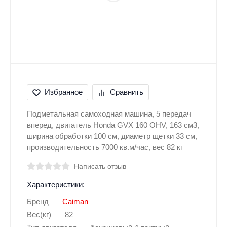
Избранное
Сравнить
Подметальная самоходная машина, 5 передач
вперед, двигатель Honda GVX 160 OHV, 163 см3,
ширина обработки 100 см, диаметр щетки 33 см,
производительность 7000 кв.м/час, вес 82 кг
Написать отзыв
Характеристики:
Бренд
Caiman
Вес(кг)
82