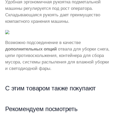
Удобная эргономичная рукоятка подметальной
машины регулируется под рост оператора.
Складывающаяся рукоять дает преимущество
компактного хранения машины.
Возможно подсоединение в качестве
дополнительных опций
отвала для уборки снега,
цепи противоскольжения, контейнера для сбора
мусора, системы распыления для влажной уборки
и светодиодной фары.
С этим товаром также покупают
Рекомендуем посмотреть